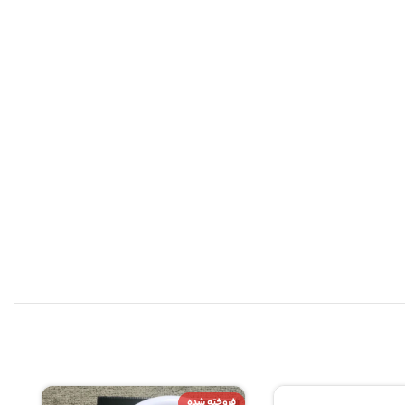
فروخته شده
فروخته شده