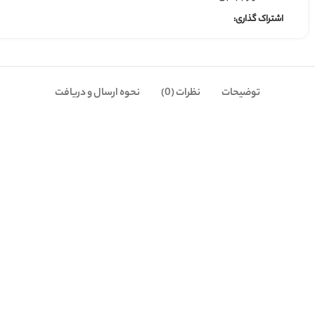
نظرات (0)
نحوه ارسال و دریافت