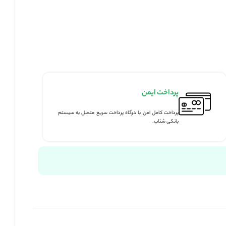
من
من با درگاه پرداخت سریع متصل به سیستم