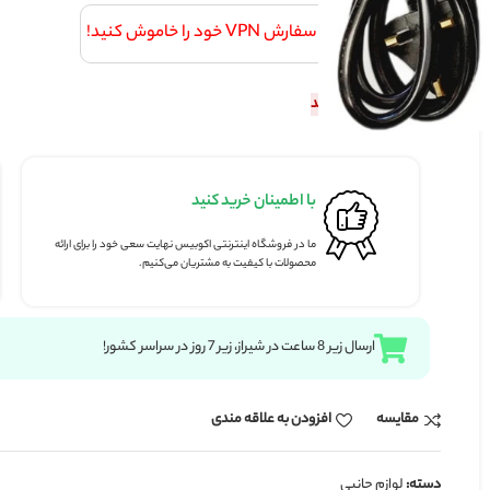
V خود را خاموش کنید!
شد
با اطمینان خرید کنید
پرداخت ای
ما در فروشگاه اینترنتی اکوبیس نهایت سعی خود را برای ارائه
پرداخت کامل ا
محصولات با کیفیت به مشتریان می‌کنیم.
بانکی شتاب.
زودن به علاقه مندی