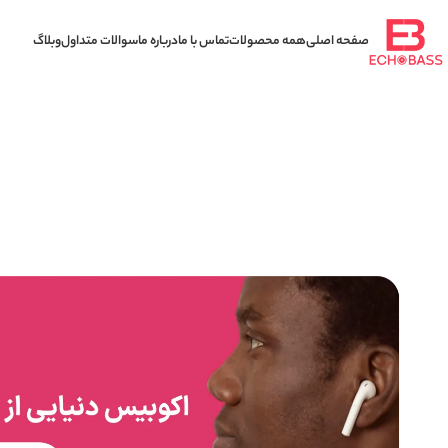
صفحه اصلی
همه محصولات
تماس با ما
درباره ما
سوالات متداول
وبلاگ