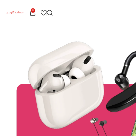
0
حساب کاربری