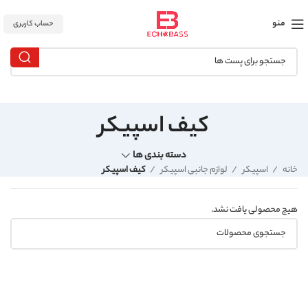
منو
حساب کاربری
کیف اسپیکر
دسته بندی ها
خانه
اسپیکر
لوازم جانبی اسپیکر
کیف اسپیکر
هیچ محصولی یافت نشد.