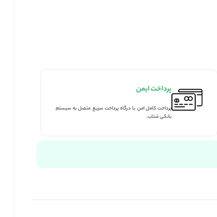
من
من با درگاه پرداخت سریع متصل به سیستم