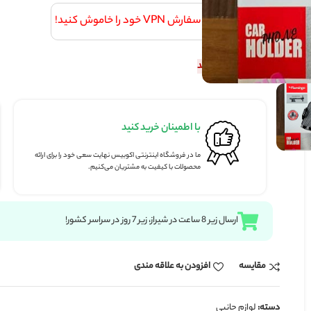
V خود را خاموش کنید!
شد
با اطمینان خرید کنید
پرداخت ای
ما در فروشگاه اینترنتی اکوبیس نهایت سعی خود را برای ارائه
پرداخت کامل ا
محصولات با کیفیت به مشتریان می‌کنیم.
بانکی شتاب.
زودن به علاقه مندی