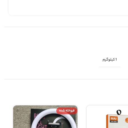
فروخته شده
فروخته شده