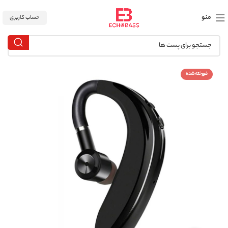
منو
حساب کاربری
فروخته شده