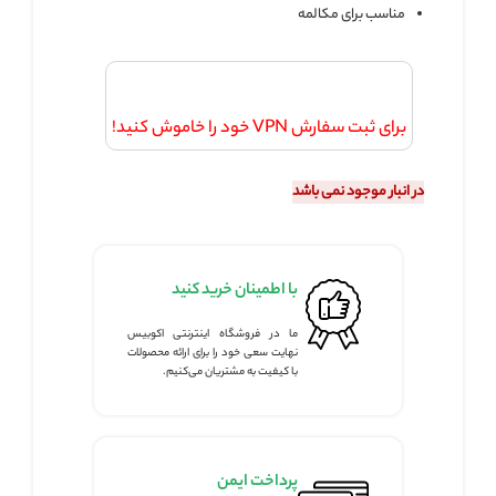
مناسب برای مکالمه
برای ثبت سفارش VPN خود را خاموش کنید!
در انبار موجود نمی باشد
با اطمینان خرید کنید
ما در فروشگاه اینترنتی اکوبیس
نهایت سعی خود را برای ارائه محصولات
با کیفیت به مشتریان می‌کنیم.
پرداخت ایمن