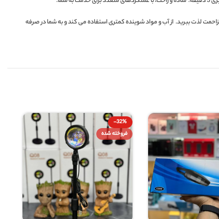
 بدون مزاحمت لذت ببرید. از آب و مواد شوینده کمتری استفاده می کند و به شما در صرفه
-32%
فروخته شده
فروخته شده