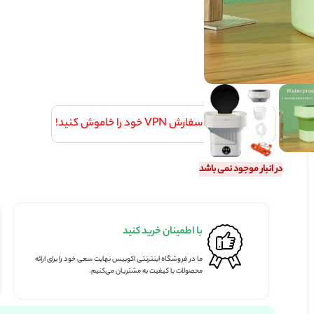
V خود را خاموش کنید!
شد
با اطمینان خرید کنید
پرداخت ای
ما در فروشگاه اینترنتی اکوبیس نهایت سعی خود را برای ارائه
پرداخت کامل ا
محصولات با کیفیت به مشتریان می‌کنیم.
بانکی شتاب.