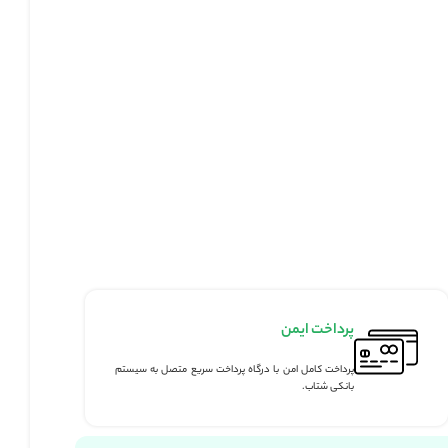
من
من با درگاه پرداخت سریع متصل به سیستم