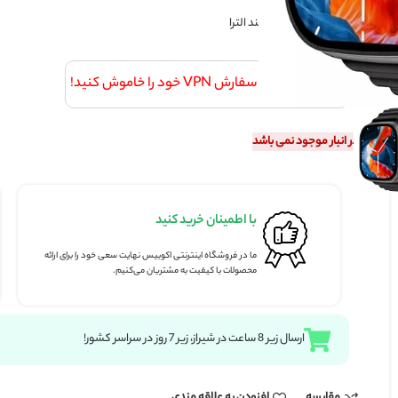
V خود را خاموش کنید!
شد
با اطمینان خرید کنید
پرداخت ای
ما در فروشگاه اینترنتی اکوبیس نهایت سعی خود را برای ارائه
پرداخت کامل ا
محصولات با کیفیت به مشتریان می‌کنیم.
بانکی شتاب.
زودن به علاقه مندی