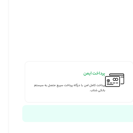
من
من با درگاه پرداخت سریع متصل به سیستم