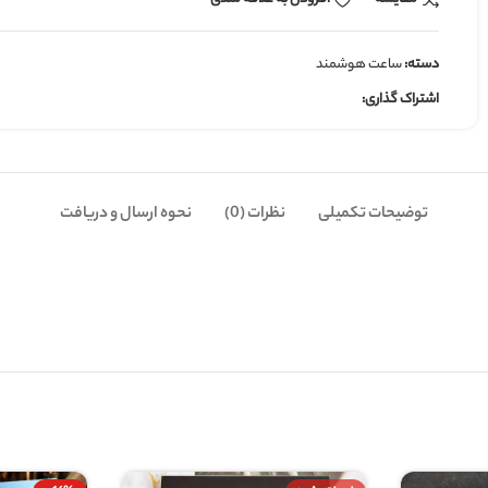
نظرات (0)
نحوه ارسال و دریافت
0.5 کیلوگرم