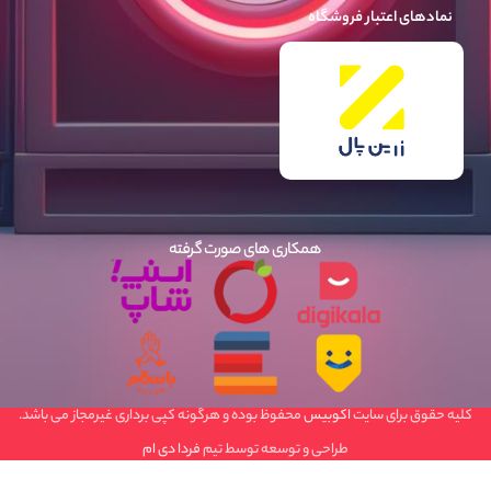
نمادهای اعتبار فروشگاه
همکاری های صورت گرفته
کلیه حقوق برای سایت
اکوبیس
محفوظ بوده و هرگونه کپی برداری غیرمجاز می باشد.
طراحی و توسعه توسط تیم
فردا دی ام