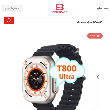
منو
حساب کاربری
فروخته شده