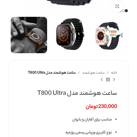
برای بزرگنمایی کلیک کنید
خانه
ساعت هوشمند
ساعت هوشمند مدل T800 Ultra
ساعت هوشمند مدل T800 Ultra
230,000
تومان
مناسب برای آقایان و بانوان
نوع کاربری ورزشی رسمی روزمره