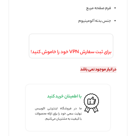
فرم صفحه مربع
جنس بدنه آلومینیوم
برای ثبت سفارش VPN خود را خاموش کنید!
در انبار موجود نمی باشد
با اطمینان خرید کنید
ما در فروشگاه اینترنتی اکوبیس
نهایت سعی خود را برای ارائه محصولات
با کیفیت به مشتریان می‌کنیم.