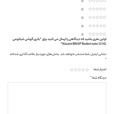
0
0
0
0
0
اولین نفری باشید که دیدگاهی را ارسال می کنید برای “باتری گوشی شیائومی
Xiaomi BN5P Redmi note 13 5G”
نشانی ایمیل شما منتشر نخواهد شد.
بخش‌های موردنیاز علامت‌گذاری شده‌اند
*
امتیاز شما
*
دیدگاه شما