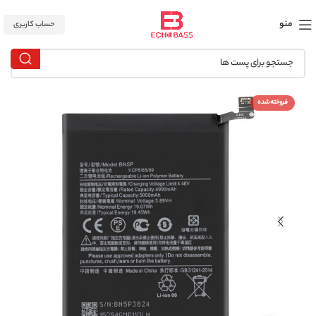
منو
حساب کاربری
فروخته شده