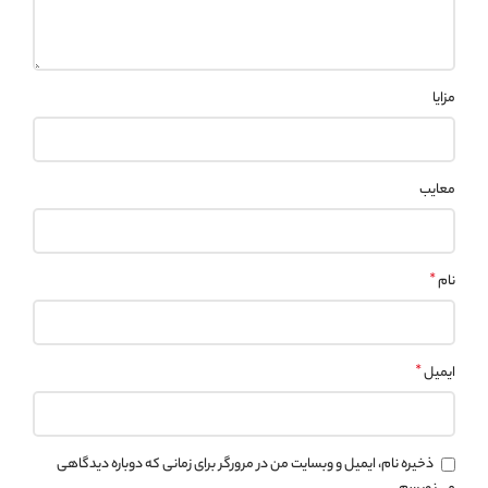
مزایا
معایب
*
نام
*
ایمیل
ذخیره نام، ایمیل و وبسایت من در مرورگر برای زمانی که دوباره دیدگاهی