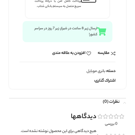
پرداخت کامل امن با درگاه پرداخت
سریع متصل به سیستم بانکی شتاب.
ارسال زیر 8 ساعت در شیراز، زیر 7 روز در سراسر
کشور!
مقايسه
افزودن به علاقه مندی
دسته:
باتری موبایل
اشتراک گذاری:
نظرات (0)
دیدگاهها
0 بررسی
هیچ دیدگاهی برای این محصول نوشته نشده است.