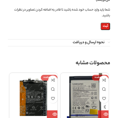
می‌نویسم.
شما باید وارد حساب خود شده باشید تا قادر به اضافه کردن تصاویر در نظرات
باشید.
نحوه ارسال و دریافت
محصولات مشابه
فروخته شده
فروخته شده
فروخ