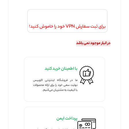
برای ثبت سفارش VPN خود را خاموش کنید!
در انبار موجود نمی باشد
با اطمینان خرید کنید
ما در فروشگاه اینترنتی اکوبیس
نهایت سعی خود را برای ارائه محصولات
با کیفیت به مشتریان می‌کنیم.
پرداخت ایمن