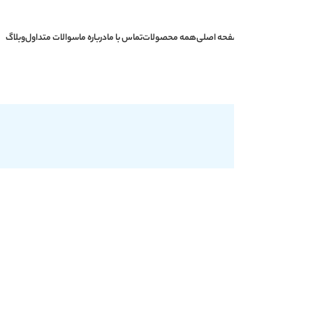
حه اصلی
همه محصولات
تماس با ما
درباره ما
سوالات متداول
وبلاگ