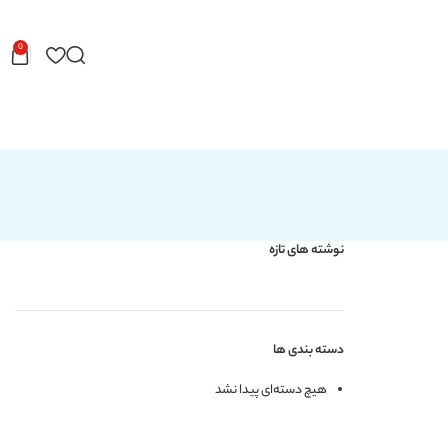
0
شته های تازه
ته بندی ها
هیچ دسته‌ای پیدا نشد