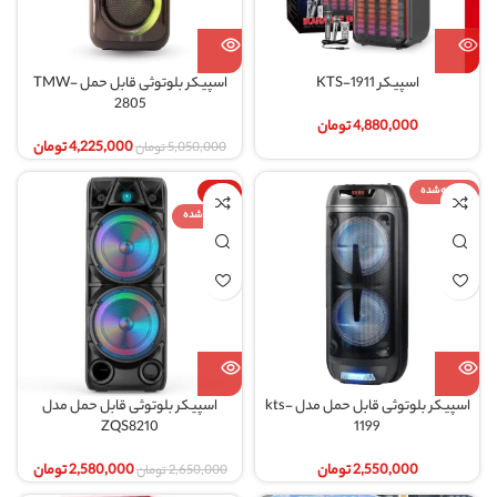
اسپیکر KTS-1911
اسپیکر بلوتوثی قابل حمل TMW-
2805
4,880,000
تومان
4,225,000
تومان
5,050,000
تومان
فروخته شده
-3%
فروخته شده
اسپیکر بلوتوثی قابل حمل مدل kts-
اسپیکر بلوتوثی قابل حمل مدل
ZQS8210
1199
2,550,000
تومان
2,580,000
تومان
2,650,000
تومان