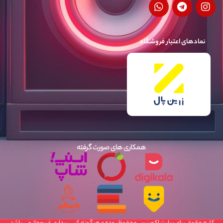
نمادهای اعتبار فروشگاه
همکاری های صورت گرفته